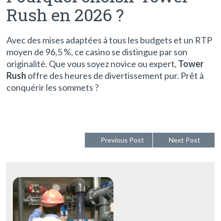
Rush en 2026 ?
Avec des mises adaptées à tous les budgets et un RTP
moyen de 96,5 %, ce casino se distingue par son
originalité. Que vous soyez novice ou expert,
Tower
Rush
offre des heures de divertissement pur. Prêt à
conquérir les sommets ?
Previous Post
Next Post