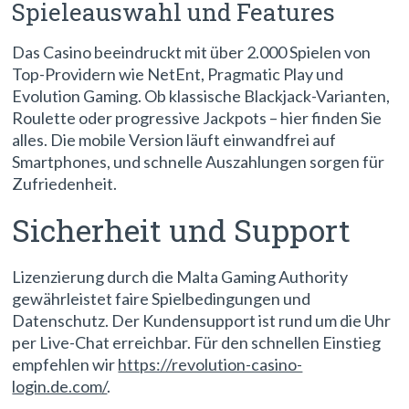
Spieleauswahl und Features
Das Casino beeindruckt mit über 2.000 Spielen von
Top-Providern wie NetEnt, Pragmatic Play und
Evolution Gaming. Ob klassische Blackjack-Varianten,
Roulette oder progressive Jackpots – hier finden Sie
alles. Die mobile Version läuft einwandfrei auf
Smartphones, und schnelle Auszahlungen sorgen für
Zufriedenheit.
Sicherheit und Support
Lizenzierung durch die Malta Gaming Authority
gewährleistet faire Spielbedingungen und
Datenschutz. Der Kundensupport ist rund um die Uhr
per Live-Chat erreichbar. Für den schnellen Einstieg
empfehlen wir
https://revolution-casino-
login.de.com/
.