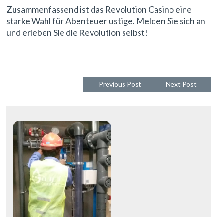
Zusammenfassend ist das Revolution Casino eine
starke Wahl für Abenteuerlustige. Melden Sie sich an
und erleben Sie die Revolution selbst!
Previous Post
Next Post