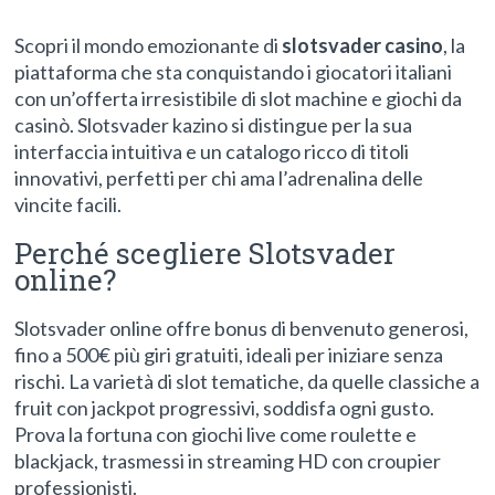
Scopri il mondo emozionante di
slotsvader casino
, la
piattaforma che sta conquistando i giocatori italiani
con un’offerta irresistibile di slot machine e giochi da
casinò. Slotsvader kazino si distingue per la sua
interfaccia intuitiva e un catalogo ricco di titoli
innovativi, perfetti per chi ama l’adrenalina delle
vincite facili.
Perché scegliere Slotsvader
online?
Slotsvader online offre bonus di benvenuto generosi,
fino a 500€ più giri gratuiti, ideali per iniziare senza
rischi. La varietà di slot tematiche, da quelle classiche a
fruit con jackpot progressivi, soddisfa ogni gusto.
Prova la fortuna con giochi live come roulette e
blackjack, trasmessi in streaming HD con croupier
professionisti.