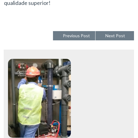
qualidade superior!
Previous Post
Next Post