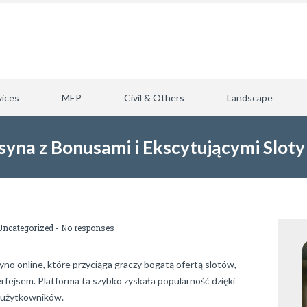
vices
MEP
Civil & Others
Landscape
syna z Bonusami i Ekscytującymi Sloty
Uncategorized
-
No responses
syno online, które przyciąga graczy bogatą ofertą slotów,
erfejsem. Platforma ta szybko zyskała popularność dzięki
h użytkowników.