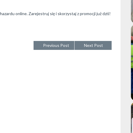
azardu online. Zarejestruj się i skorzystaj z promocji już dziś!
Previous Post
Next Post