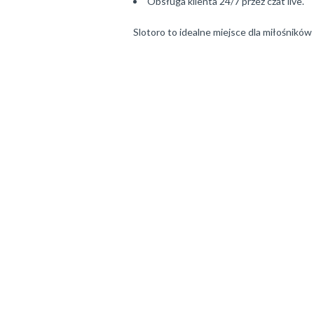
Obsługa klienta 24/7 przez czat live.
Slotoro to idealne miejsce dla miłośników h