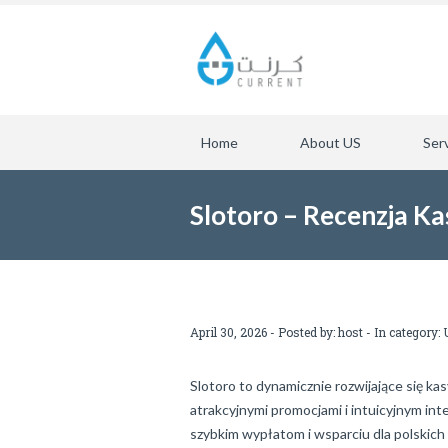
Home
About US
Ser
Slotoro – Recenzja Ka
April 30, 2026 - Posted by:
host
- In category:
Slotoro to dynamicznie rozwijające się ka
atrakcyjnymi promocjami i intuicyjnym int
szybkim wypłatom i wsparciu dla polskic