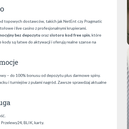
ro
 od topowych dostawców, takich jak NetEnt czy Pragmatic
tołowe i live casino z profesjonalnymi krupierami.
mocyjny bez depozytu
oraz
slotoro kod free spin
, które
 kody są łatwe do aktywacji i oferują realne szanse na
omocje
towy – do 100% bonusu od depozytu plus darmowe spiny.
acku i turniejów z pulami nagród. Zawsze sprawdzaj aktualne
uga
ść.
 Przelewy24, BLIK, karty.