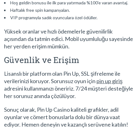
Hoş geldin bonusu ile ilk para yatırmada %100’e varan avantaj.
Haftalık free spin kampanyaları.
VIP programıyla sadık oyunculara özel ödüller.
Yüksek oranlar ve hızlı ödemelerle güvenilirlik
açısından da tatmin edici. Mobil uyumluluğu sayesinde
her yerden erişim mümkün.
Güvenlik ve Erişim
Lisanslı bir platform olan Pin Up, SSL şifreleme ile
verilerinizi koruyor. Sorunsuz oyun için
pin up giriş
adresini kullanmanızı öneririz. 7/24 müşteri desteğiyle
her sorunuz anında çözülüyor.
Sonuç olarak, Pin Up Casino kaliteli grafikler, adil
oyunlar ve cömert bonuslarla dolu bir dünya vaat
ediyor. Hemen deneyin ve kazançlı serüvene katılın!