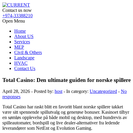
Contact us now
+974-33388210
Open Menu
Home
About US
Services
MEP
Civil & Others
Landscape
HVAC
Contact Us
Total Casino: Den ultimate guiden for norske spillere
April 28, 2026 - Posted by:
host
- In category:
Uncategorized
-
No
responses
Total Casino har raskt blitt en favoritt blant norske spillere takket
være sitt spennende spillutvalg og generøse bonuser. Kasinoet tilbyr
en sømløs opplevelse på både mobil og desktop, med hundrevis av
spilleautomater, bordspill og live dealer-alternativer fra ledende
leverandører som NetEnt og Evolution Gaming.