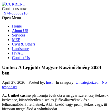
Contact us now
+974-33388210
Open Menu
Home
About US
Services
MEP
Civil & Others
Landscape
HVAC
Contact Us
Unibet: A Legjobb Magyar Kaszinóélmény 2024-
ben
April 27, 2026 - Posted by:
host
- In category:
Uncategorized
-
No
responses
Az
Unibet casino
platformja évek óta a magyar szerencsejátékosok
kedvence, köszönhetően a széles játékválasztéknak és a
felhasználóbarát felületnek. Akár kezdő vagy profi játékos vagy, itt
biztosan megtalálod a számításodat.